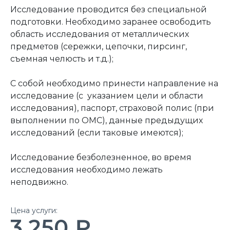
Исследование проводится без специальной
подготовки. Необходимо заранее освободить
область исследования от металлических
предметов (сережки, цепочки, пирсинг,
съемная челюсть и т.д.);
С собой необходимо принести направление на
исследование (с указанием цели и области
исследования), паспорт, страховой полис (при
выполнении по ОМС), данные предыдущих
исследований (если таковые имеются);
Исследование безболезненное, во время
исследования необходимо лежать
неподвижно.
Цена услуги:
3 250 ₽