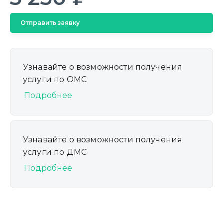
Отправить заявку
Узнавайте о возможности получения
услуги по ОМС
Подробнее
Узнавайте о возможности получения
услуги по ДМС
Подробнее