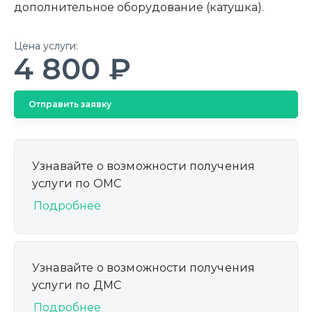
дополнительное оборудование (катушка).
Цена услуги:
4 800 ₽
Отправить заявку
Узнавайте о возможности получения
услуги по ОМС
Подробнее
Узнавайте о возможности получения
услуги по ДМС
Подробнее