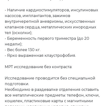
- Наличие кардиостимуляторов, инсулиновых
насосов, имплантантов, зажимов
внутричерепной аневризмы, искусственных
клапанов сердца, металлических инородных
тел (осколки);
- Беременность первого триместра (до 20
недели);
- Вес более 130 кг.
- Ярко выраженная клаустрофобия.
МРТ исследование без контраста:
Исследование проводится без специальной
подготовки.
Необходимо в раздевалке отделения оставить
все металлические предметы: телефон, ключи,
кошелек, пластиковые карты с магнитными