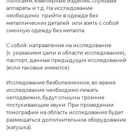
полосами, ювелирные изделия, слуховые
аппараты и т.д. На исследование
необходимо прийти в одежде без
металлических деталей или взять с собой
сменную одежду без металла.
С собой: направление на исследование
(с указанием цели и области исследования),
паспорт, данные предыдущих исследований
(если таковые имеются).
Исследование безболезненное, во время
исследования необходимо лежать
неподвижно, будут слышны громкие
постукивающие звуки. При проведении
томографии на область исследования будет
размещаться дополнительное оборудование
(катушка).