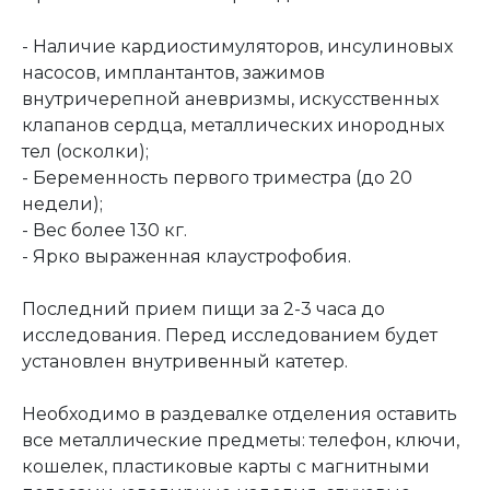
- Наличие кардиостимуляторов, инсулиновых
насосов, имплантантов, зажимов
внутричерепной аневризмы, искусственных
клапанов сердца, металлических инородных
тел (осколки);
- Беременность первого триместра (до 20
недели);
- Вес более 130 кг.
- Ярко выраженная клаустрофобия.
Последний прием пищи за 2-3 часа до
исследования. Перед исследованием будет
установлен внутривенный катетер.
Необходимо в раздевалке отделения оставить
все металлические предметы: телефон, ключи,
кошелек, пластиковые карты с магнитными