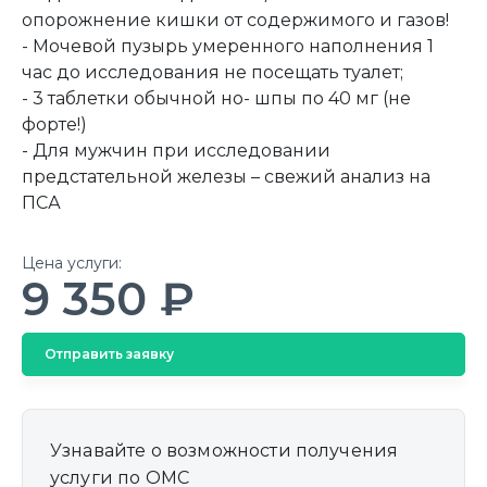
опорожнение кишки от содержимого и газов!
- Мочевой пузырь умеренного наполнения 1
час до исследования не посещать туалет;
- 3 таблетки обычной но- шпы по 40 мг (не
форте!)
- Для мужчин при исследовании
предстательной железы – свежий анализ на
ПСА
Цена услуги:
9 350 ₽
Отправить заявку
Узнавайте о возможности получения
услуги по ОМС