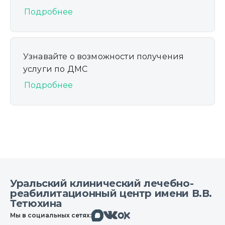
Подробнее
Узнавайте о возможности получения
услуги по ДМС
Подробнее
Уральский клинический лечебно-
реабилитационный центр имени В.В.
Тетюхина
Макс
Вконтакте
Мы в социальных сетях:
Одноклассники