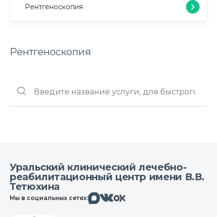
Рентгеноскопия
Рентгеноскопия
Уральский клинический лечебно-
реабилитационный центр имени В.В.
Тетюхина
Макс
Вконтакте
Мы в социальных сетях:
Одноклассники