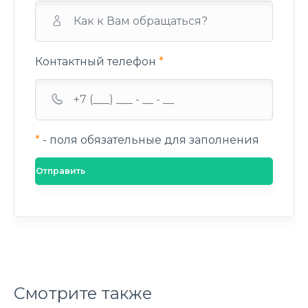
Контактный телефон
*
*
- поля обязательные для заполнения
Смотрите также