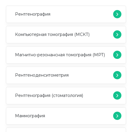
Рентгенография
Компьютерная томография (МСКТ)
Магнитно-резонансная томография (МРТ)
Рентгеноденситометрия
Рентгенография (стоматология)
Маммография