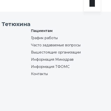
 Тетюхина
Пациентам
График работы
Часто задаваемые вопросы
Вышестоящие организации
Информация Минздрав
Информация ТФОМС
Контакты