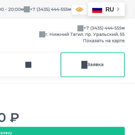
RU
00 - 20:00
+7 (3435) 444-555
+7 (3435) 444-555
г. Нижний Тагил, пр. Уральский, 55
Показать на карте
Заявка
Заказ звонка
0 ₽
заявку