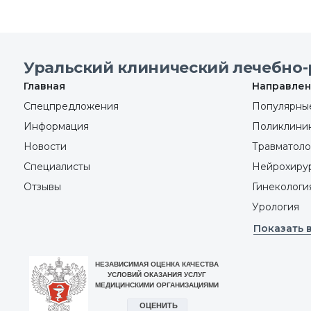
Уральский клинический лечебно-
Главная
Направлен
Спецпредложения
Популярные
Информация
Поликлини
Новости
Травматоло
Специалисты
Нейрохиру
Отзывы
Гинекологи
Урология
Показать 