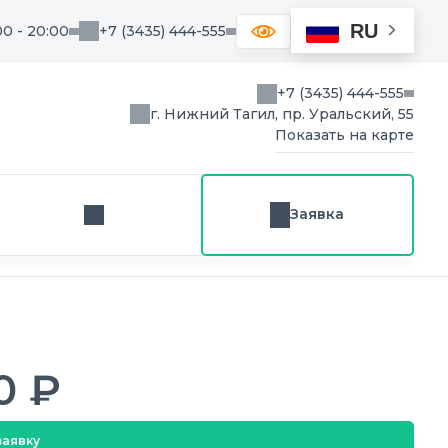
RU
00 - 20:00
+7 (3435) 444-555
+7 (3435) 444-555
г. Нижний Тагил, пр. Уральский, 55
Показать на карте
Заявка
Заказ звонка
0 ₽
заявку