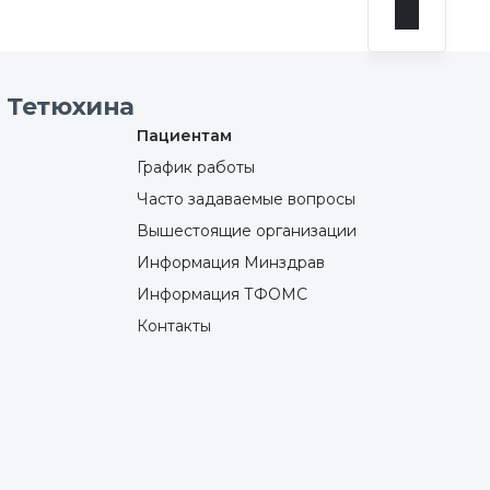
 Тетюхина
Пациентам
График работы
Часто задаваемые вопросы
Вышестоящие организации
Информация Минздрав
Информация ТФОМС
Контакты