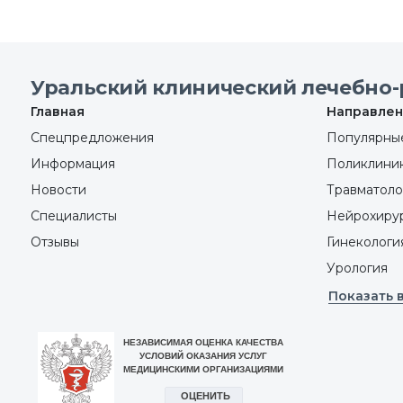
Уральский клинический лечебно-
Главная
Направлен
Спецпредложения
Популярные
Информация
Поликлини
Новости
Травматоло
Специалисты
Нейрохиру
Отзывы
Гинекологи
Урология
Показать 