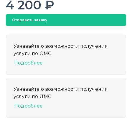
4 200 ₽
Отправить заявку
Узнавайте о возможности получения
услуги по ОМС
Подробнее
Узнавайте о возможности получения
услуги по ДМС
Подробнее