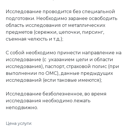
Исследование проводится без специальной
подготовки. Необходимо заранее освободить
область исследования от металлических
предметов (сережки, цепочки, пирсинг,
съемная челюсть и т.д.);
С собой необходимо принести направление на
исследование (с указанием цели и области
исследования), паспорт, страховой полис (при
выполнении по ОМС), данные предыдущих
исследований (если таковые имеются);
Исследование безболезненное, во время
исследования необходимо лежать
неподвижно.
Цена услуги: