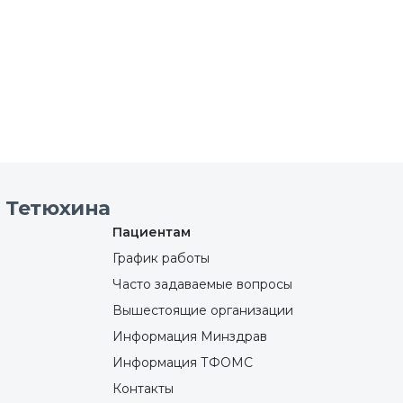
 Тетюхина
Пациентам
График работы
Часто задаваемые вопросы
Вышестоящие организации
Информация Минздрав
Информация ТФОМС
Контакты