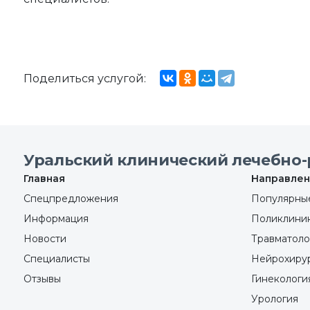
Поделиться услугой:
Уральский клинический лечебно-
Главная
Направлен
Спецпредложения
Популярные
Информация
Поликлини
Новости
Травматоло
Специалисты
Нейрохиру
Отзывы
Гинекологи
Урология