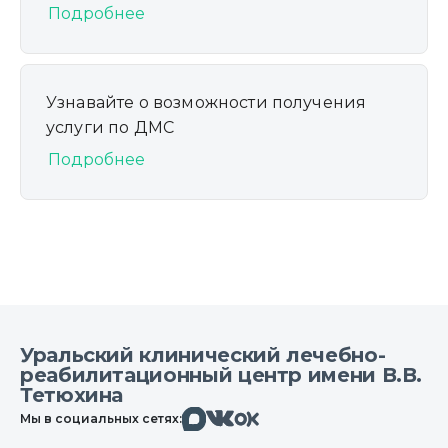
Подробнее
Узнавайте о возможности получения
услуги по ДМС
Подробнее
Уральский клинический лечебно-
реабилитационный центр имени В.В.
Тетюхина
Макс
Вконтакте
Мы в социальных сетях:
Одноклассники