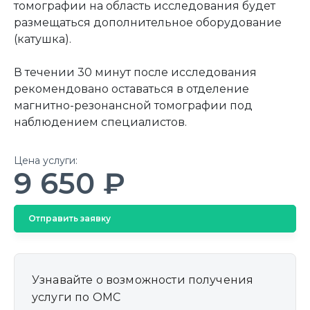
томографии на область исследования будет
размещаться дополнительное оборудование
(катушка).
В течении 30 минут после исследования
рекомендовано оставаться в отделение
магнитно-резонансной томографии под
наблюдением специалистов.
Цена услуги:
9 650 ₽
Отправить заявку
Узнавайте о возможности получения
услуги по ОМС