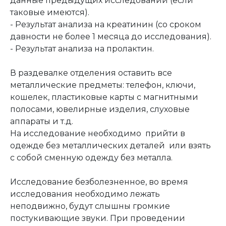
данные предыдущих исследований (если
таковые имеются).
- Результат анализа на креатинин (со сроком
давности не более 1 месяца до исследования).
- Результат анализа на пролактин.
В раздевалке отделения оставить все
металлические предметы: телефон, ключи,
кошелек, пластиковые карты с магнитными
полосами, ювелирные изделия, слуховые
аппараты и т.д.
На исследование необходимо прийти в
одежде без металлических деталей или взять
с собой сменную одежду без металла.
Исследование безболезненное, во время
исследования необходимо лежать
неподвижно, будут слышны громкие
постукивающие звуки. При проведении