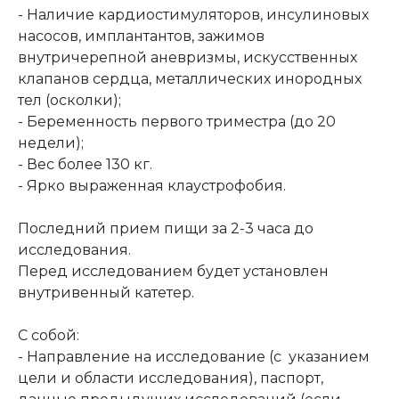
- Наличие кардиостимуляторов, инсулиновых
насосов, имплантантов, зажимов
внутричерепной аневризмы, искусственных
клапанов сердца, металлических инородных
тел (осколки);
- Беременность первого триместра (до 20
недели);
- Вес более 130 кг.
- Ярко выраженная клаустрофобия.
Последний прием пищи за 2-3 часа до
исследования.
Перед исследованием будет установлен
внутривенный катетер.
С собой:
- Направление на исследование (с указанием
цели и области исследования), паспорт,