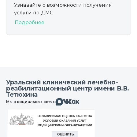
Узнавайте о возможности получения
услуги по ДМС
Подробнее
Уральский клинический лечебно-
реабилитационный центр имени В.В.
Тетюхина
Макс
Вконтакте
Мы в социальных сетях:
Одноклассники