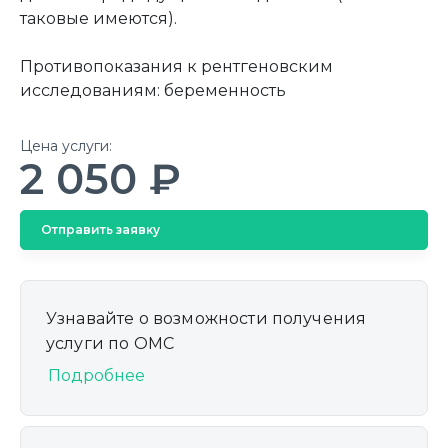
таковые имеются).
Противопоказания к рентгеновским
исследованиям: беременность
Цена услуги:
2 050 ₽
Отправить заявку
Узнавайте о возможности получения
услуги по ОМС
Подробнее