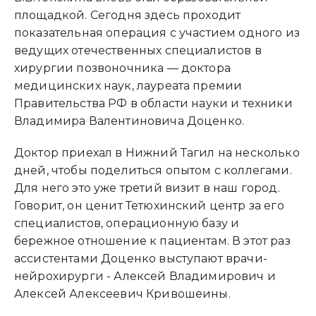
площадкой. Сегодня здесь проходит
показательная операция с участием одного из
ведущих отечественных специалистов в
хирургии позвоночника — доктора
медицинских наук, лауреата премии
Правительства РФ в области науки и техники
Владимира Валентиновича Доценко.
Доктор приехал в Нижний Тагил на несколько
дней, чтобы поделиться опытом с коллегами.
Для него это уже третий визит в наш город.
Говорит, он ценит Тетюхинский центр за его
специалистов, операционную базу и
бережное отношение к пациентам. В этот раз
ассистентами Доценко выступают врачи-
нейрохирурги - Алексей Владимирович и
Алексей Алексеевич Кривошеины.