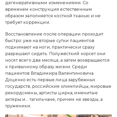
дегенеративными изменениями. Со
временем конструкция естественным
образом заполняется костной тканью и не
требует коррекции.
Восстановление после операции проходит
быстро: уже на вторые сутки пациентов
поднимают на ноги, практически сразу
разрешают сидеть. Полужёсткий корсет они
носят всего два месяца, а затем возвращаются
к привычному образу жизни. Среди
пациентов Владимира Валентиновича
Доценко есть первые лица зарубежных
государств, российские олимпийцы, мировые
рекордсмены, артисты цирка, именитые
актеры и… тагильчане, причем не звезды, а
труженики.