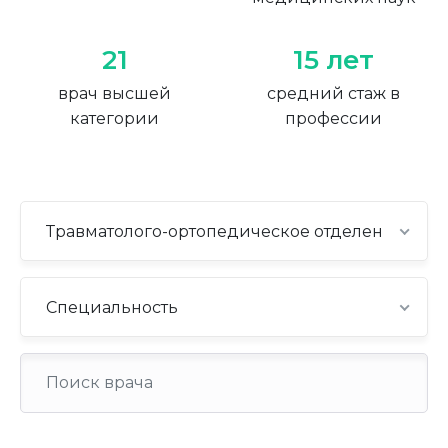
21
15 лет
врач высшей
средний стаж в
категории
профессии
Травматолого-ортопедическое отделение №3
Специальность