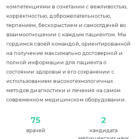
компетенциями в сочетании с вежливостью,
корректностью, доброжелательностью,
терпением, бескорыстием и самоотдачей во
взаимоотношении с каждым пациентом. Мы
гордимся своей командой, ориентированной
на получение максимально достоверной и
полной информации для пациента о
состоянии здоровья и его сохранении с
использованием высокотехнологичных
методов диагностики и лечения на самом
современном медицинском оборудовании.
75
2
врачей
кандидата
медицинских наук