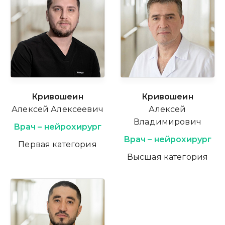
Кривошеин
Кривошеин
Алексей Алексеевич
Алексей
Владимирович
Врач – нейрохирург
Врач – нейрохирург
Первая категория
Высшая категория