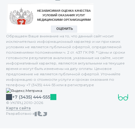
Обращаем Ваше внимание на то, что данный сайт носит
исключительно информационный характер и ни при каких
условиях не является публичной офертой, определяемой
положениями положениями ч. 2 ст. 437 ГК РФ. * Цены и сроки
готовности результатов анализов, указанные на сайте, носят
информативный характер, являются актуальными на текущее
время и могут быть изменены на дату оплаты. Ценовое
предложение не является публичной офертой. Уточняйте
информацию о стоимости услуги и сроках оказания по
телефону +7 (3435) 444-55 или в регистратуре
+7 (3435) 444-555
© УКЛРЦ 2010-2026
Карта сайта
Разработано в