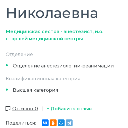
Николаевна
Медицинская сестра - анестезист, и.о.
старшей медицинской сестры
Отделение
Отделение анестезиологии-реанимации
Квалификационная категория
Высшая категория
Отзывов: 0
+ Добавить отзыв
Поделиться: