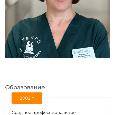
Образование
2002 г.
Среднее профессиональное