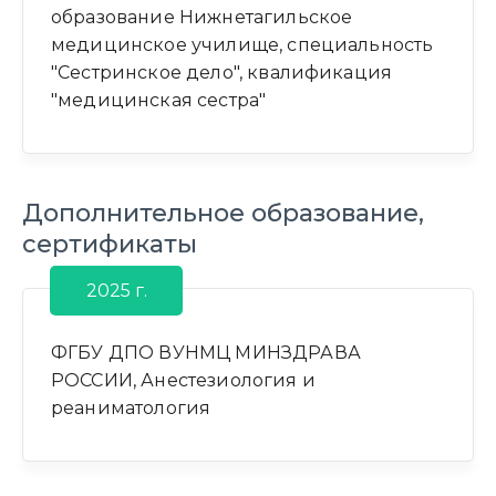
образование Нижнетагильское
медицинское училище, специальность
"Сестринское дело", квалификация
"медицинская сестра"
Дополнительное образование,
сертификаты
2025 г.
ФГБУ ДПО ВУНМЦ МИНЗДРАВА
РОССИИ, Анестезиология и
реаниматология