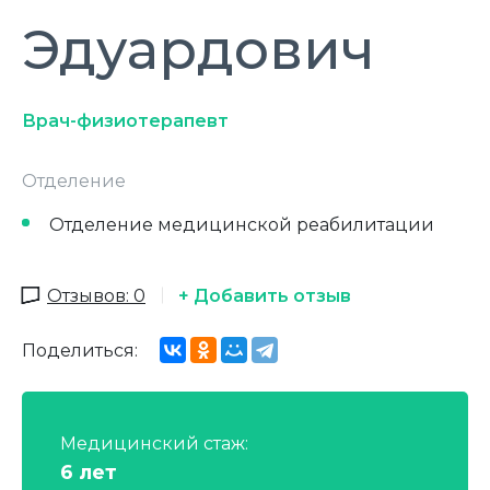
Эдуардович
Врач-физиотерапевт
Отделение
Отделение медицинской реабилитации
Отзывов: 0
+ Добавить отзыв
Поделиться:
Медицинский стаж:
6 лет