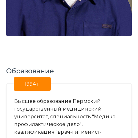
Образование
1994 г.
Высшее образование Пермский
государственный медицинский
университет, специальность "Медико-
профилактическое дело",
квалификация "врач-гигиенист-