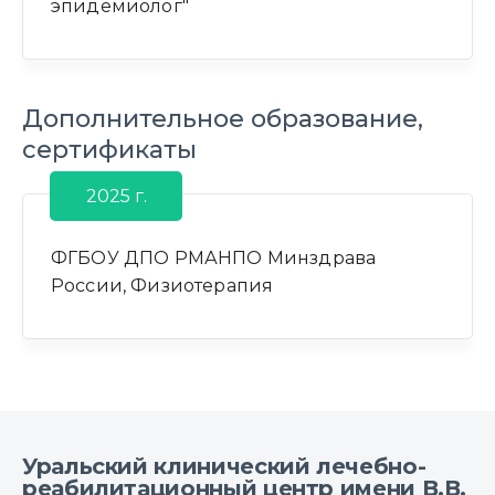
эпидемиолог"
Дополнительное образование,
сертификаты
2025 г.
ФГБОУ ДПО РМАНПО Минздрава
России, Физиотерапия
Уральский клинический лечебно-
реабилитационный центр имени В.В.