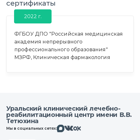
сертификаты
2022 г.
ФГБОУ ДПО "Российская медицинская
академия непрерывного
профессионального образования"
МЗРФ, Клиническая фармакология
Уральский клинический лечебно-
реабилитационный центр имени В.В.
Тетюхина
Макс
Вконтакте
Мы в социальных сетях:
Одноклассники