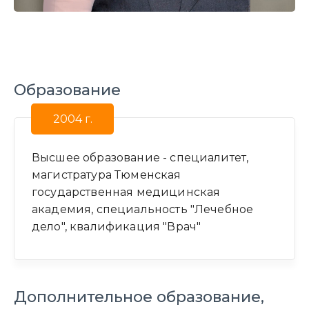
Образование
2004 г.
Высшее образование - специалитет,
магистратура Тюменская
государственная медицинская
академия, специальность "Лечебное
дело", квалификация "Врач"
Дополнительное образование,