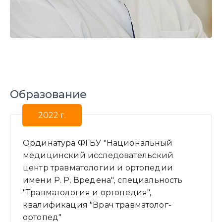
Образование
2022 г.
Ординатура ФГБУ "Национальный
медицинский исследовательский
центр травматологии и ортопедии
имени Р. Р. Вредена", специальность
"Травматология и ортопедия",
квалификация "Врач травматолог-
ортопед"