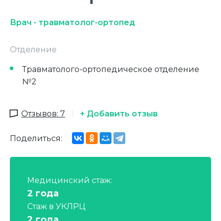
Врач - травматолог-ортопед
Отделение
Травматолого-ортопедическое отделение
№2
Отзывов: 7
+ Добавить отзыв
Поделиться:
Медицинский стаж:
2 года
Стаж в УКЛРЦ
2 года