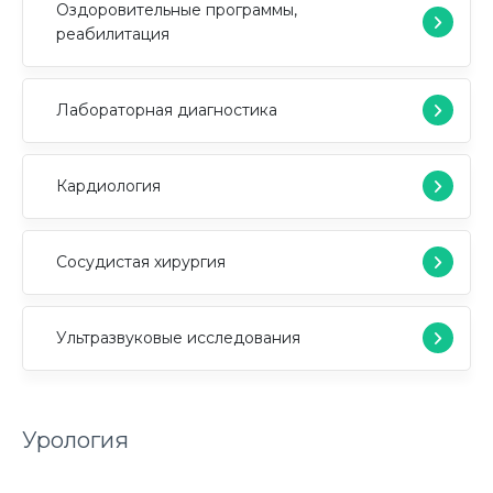
Оздоровительные программы,
реабилитация
Лабораторная диагностика
Кардиология
Сосудистая хирургия
Ультразвуковые исследования
Урология