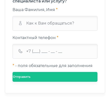
специалиста или услугу?
Ваша Фамилия, Имя
*
Контактный телефон
*
*
- поля обязательные для заполнения