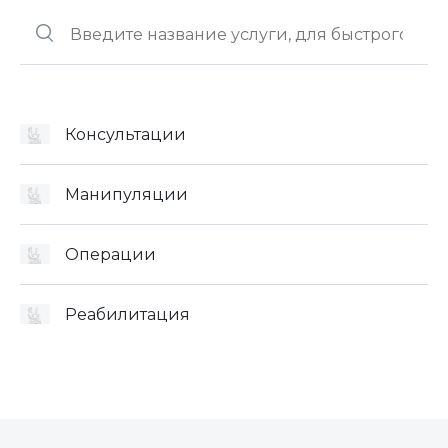
Консультации
Манипуляции
Операции
Реабилитация