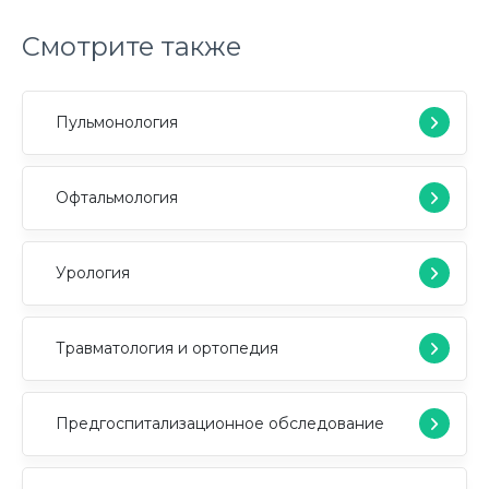
Смотрите также
Пульмонология
Офтальмология
Урология
Травматология и ортопедия
Предгоспитализационное обследование