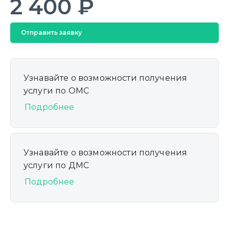
2 400 ₽
Отправить заявку
Узнавайте о возможности получения
услуги по ОМС
Подробнее
Узнавайте о возможности получения
услуги по ДМС
Подробнее