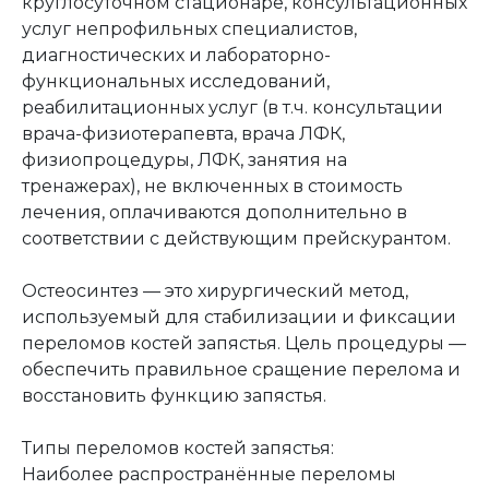
круглосуточном стационаре, консультационных
услуг непрофильных специалистов,
диагностических и лабораторно-
функциональных исследований,
реабилитационных услуг (в т.ч. консультации
врача-физиотерапевта, врача ЛФК,
физиопроцедуры, ЛФК, занятия на
тренажерах), не включенных в стоимость
лечения, оплачиваются дополнительно в
соответствии с действующим прейскурантом.
Остеосинтез — это хирургический метод,
используемый для стабилизации и фиксации
переломов костей запястья. Цель процедуры —
обеспечить правильное сращение перелома и
восстановить функцию запястья.
Типы переломов костей запястья:
Наиболее распространённые переломы