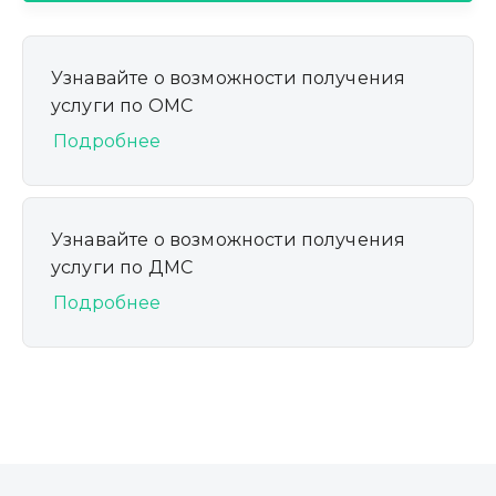
Узнавайте о возможности получения
услуги по ОМС
Подробнее
Узнавайте о возможности получения
услуги по ДМС
Подробнее