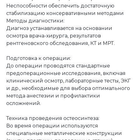
Неспособности обеспечить достаточную
стабилизацию консервативными методами
Методы диагностики:
Диагноз устанавливается на основании
осмотра врача-хирурга, результатов
рентгеновского обследования, КТ и МРТ.
Подготовка к операции:
До операции проводятся стандартные
предоперационные исследования, включая
клинический осмотр, лабораторные тесты, ЭКГ
и др., необходимые для выбора оптимального
метода анестезии и профилактики
осложнений.
Техника проведения остеосинтеза:
Во время операции используются
специальные металлические конструкции