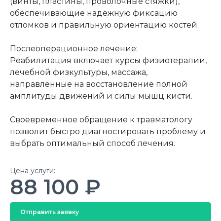
(винты, пластины, проволочные стяжки),
обеспечивающие надёжную фиксацию
отломков и правильную ориентацию костей.
Послеоперационное лечение:
Реабилитация включает курсы физиотерапии,
лечебной физкультуры, массажа,
направленные на восстановление полной
амплитуды движений и силы мышц кисти.
Своевременное обращение к травматологу
позволит быстро диагностировать проблему и
выбрать оптимальный способ лечения.
Цена услуги:
88 100 ₽
Отправить заявку