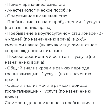
- Прием врача-анестезиолога
- Анестезиологическое пособие
- Оперативное вмешательство
- Пребывание в палате пробуждения - 1 услуга
(по назначению врача)
- Пребывание в круглосуточном стационаре - 3-
4 к/дней (по назначению врача) в 2-х/3-
хместной палате (включая медикаментозное
сопровождение и питание)
- Послеоперационный рентген - 1 услуга (по
назначению врача)
- Общий анализ крови в рамках периода
госпитализации - 1 услуга (по назначению
врача)
- Общий анализ мочи в рамках периода
госпитализации - 1 услуга (по назначению
врача)
Стоимость дополнительного пребывания в