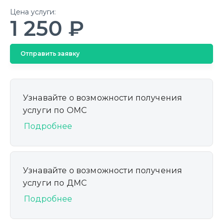
Цена услуги:
1 250 ₽
Отправить заявку
Узнавайте о возможности получения
услуги по ОМС
Подробнее
Узнавайте о возможности получения
услуги по ДМС
Подробнее