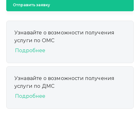
Отправить заявку
Узнавайте о возможности получения
услуги по ОМС
Подробнее
Узнавайте о возможности получения
услуги по ДМС
Подробнее