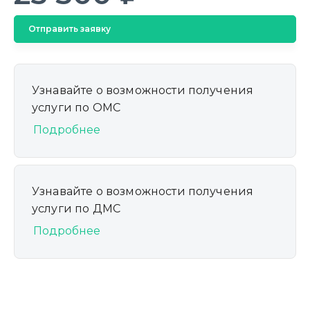
Отправить заявку
Узнавайте о возможности получения
услуги по ОМС
Подробнее
Узнавайте о возможности получения
услуги по ДМС
Подробнее