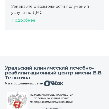
Узнавайте о возможности получения
услуги по ДМС
Подробнее
Уральский клинический лечебно-
реабилитационный центр имени В.В.
Тетюхина
Макс
Вконтакте
Мы в социальных сетях:
Одноклассники