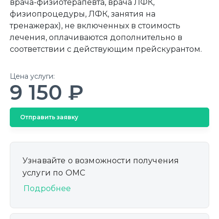
врача-физиотерапевта, врача ЛФК,
физиопроцедуры, ЛФК, занятия на
тренажерах), не включенных в стоимость
лечения, оплачиваются дополнительно в
соответствии с действующим прейскурантом.
Цена услуги:
9 150 ₽
Отправить заявку
Узнавайте о возможности получения
услуги по ОМС
Подробнее