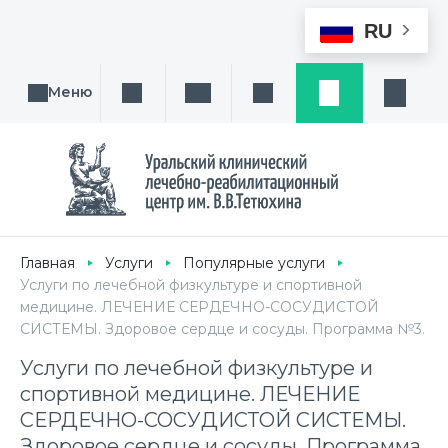
RU
Меню
Поиск услуги, направления или врача
Написать нам
Заказ звонка
Заявка
Кабине
Главная
Услуги
Популярные услуги
Услуги по лечебной физкультуре и спортивной
медицине. ЛЕЧЕНИЕ СЕРДЕЧНО-СОСУДИСТОЙ
СИСТЕМЫ. Здоровое сердце и сосуды. Программа №3.
Услуги по лечебной физкультуре и
спортивной медицине. ЛЕЧЕНИЕ
СЕРДЕЧНО-СОСУДИСТОЙ СИСТЕМЫ.
Здоровое сердце и сосуды. Программа