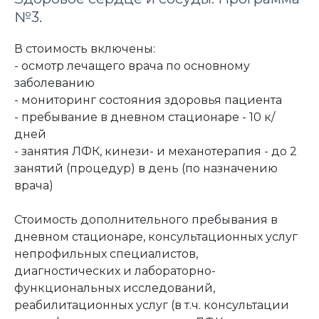
№3.
В стоимость включены:
- осмотр лечащего врача по основному
заболеванию
- мониторинг состояния здоровья пациента
- пребывание в дневном стационаре - 10 к/
дней
- занятия ЛФК, кинези- и механотерапия - до 2
занятий (процедур) в день (по назначению
врача)
Стоимость дополнительного пребывания в
дневном стационаре, консультационных услуг
непрофильных специалистов,
диагностических и лабораторно-
функциональных исследований,
реабилитационных услуг (в т.ч. консультации