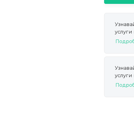
Узнава
услуги
Подро
Узнава
услуги
Подро