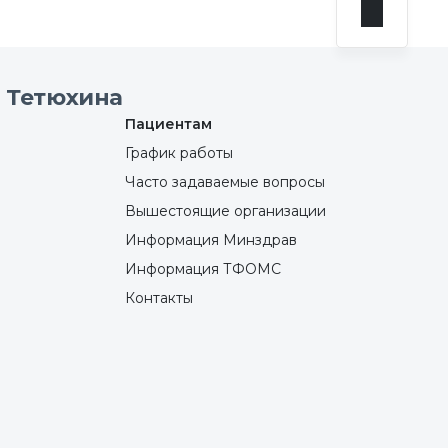
 Тетюхина
Пациентам
График работы
Часто задаваемые вопросы
Вышестоящие организации
Информация Минздрав
Информация ТФОМС
Контакты