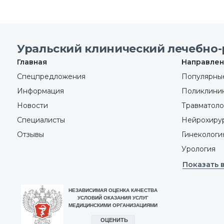
Уральский клинический лечебно-
Главная
Направлен
Спецпредложения
Популярные
Информация
Поликлини
Новости
Травматоло
Специалисты
Нейрохиру
Отзывы
Гинекологи
Урология
Показать 