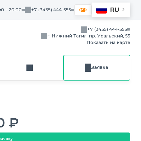
RU
00 - 20:00
+7 (3435) 444-555
+7 (3435) 444-555
г. Нижний Тагил, пр. Уральский, 55
Показать на карте
Заявка
Заказ звонка
0 ₽
заявку