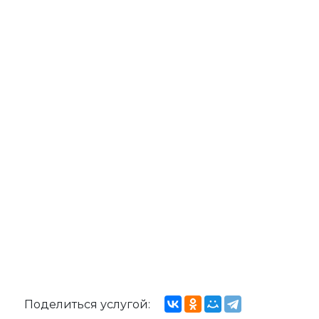
Поделиться услугой: