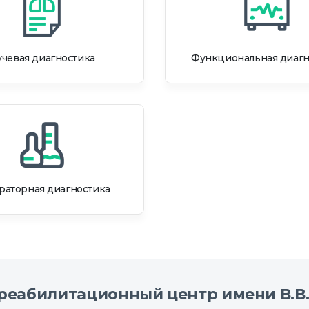
чевая диагностика
Функциональная диагн
раторная диагностика
реабилитационный центр имени В.В.