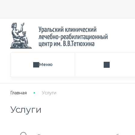
Меню
Поиск услуги
Главная
Услуги
Услуги