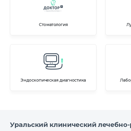
Стоматология
Лу
Эндоскопическая диагностика
Лабо
Уральский клинический лечебно-