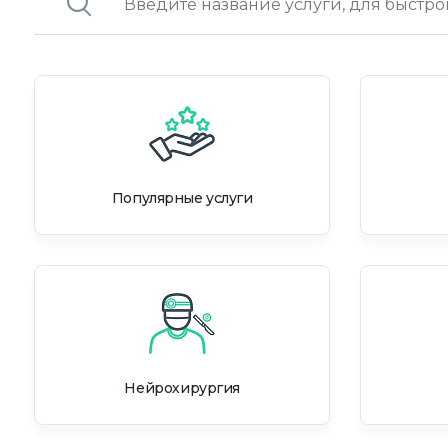
Популярные услуги
Нейрохирургия