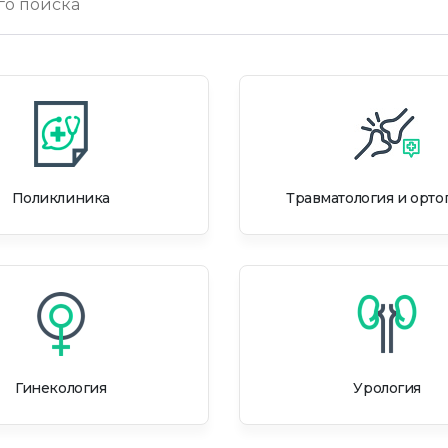
Поликлиника
Травматология и орто
Гинекология
Урология