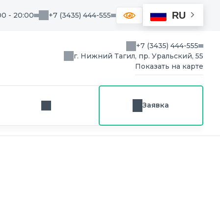
RU
00 - 20:00
+7 (3435) 444-555
+7 (3435) 444-555
г. Нижний Тагил, пр. Уральский, 55
Показать на карте
Заявка
Заказ звонка