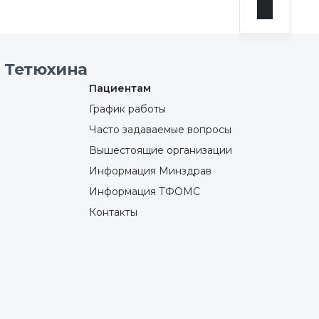
 Тетюхина
Пациентам
График работы
Часто задаваемые вопросы
Вышестоящие организации
Информация Минздрав
Информация ТФОМС
Контакты