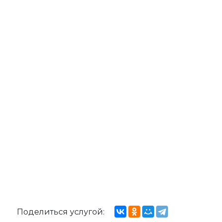
Поделиться услугой: