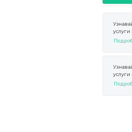
Узнава
услуги
Подро
Узнава
услуги
Подро