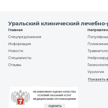
Уральский клинический лечебно-
Главная
Направлен
Спецпредложения
Популярные
Информация
Поликлини
Новости
Травматоло
Специалисты
Нейрохиру
Отзывы
Гинекологи
Урология
Показать 