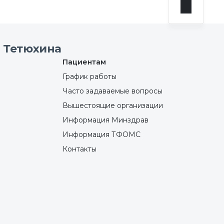
 Тетюхина
Пациентам
График работы
Часто задаваемые вопросы
Вышестоящие организации
Информация Минздрав
Информация ТФОМС
Контакты