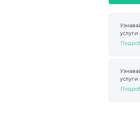
Узнава
услуги
Подро
Узнава
услуги
Подро