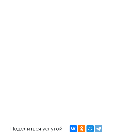
Поделиться услугой: