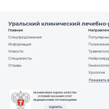
Уральский клинический лечебно-
Главная
Направлен
Спецпредложения
Популярные
Информация
Поликлини
Новости
Травматоло
Специалисты
Нейрохиру
Отзывы
Гинекологи
Урология
Показать 