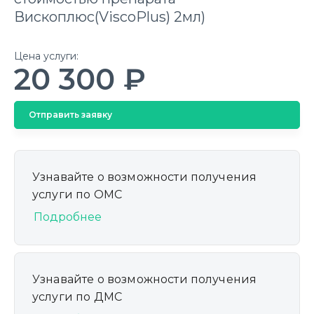
Вископлюс(ViscoPlus) 2мл)
Цена услуги:
20 300 ₽
Отправить заявку
Узнавайте о возможности получения
услуги по ОМС
Подробнее
Узнавайте о возможности получения
услуги по ДМС