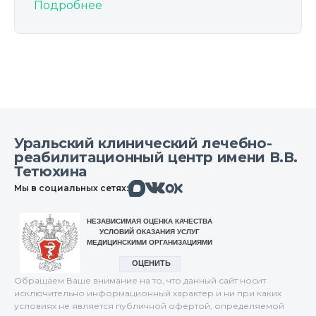
Подробнее
Уральский клинический лечебно-
реабилитационный центр имени В.В.
Тетюхина
Макс
Вконтакте
Мы в социальных сетях:
Одноклассники
Обращаем Ваше внимание на то, что данный сайт носит
исключительно информационный характер и ни при каких
условиях не является публичной офертой, определяемой