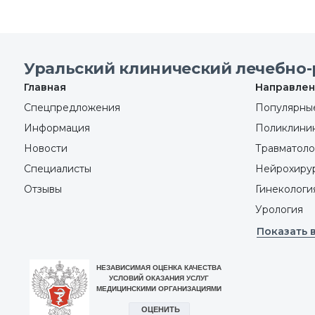
Уральский клинический лечебно-
Главная
Направлен
Спецпредложения
Популярные
Информация
Поликлини
Новости
Травматоло
Специалисты
Нейрохиру
Отзывы
Гинекологи
Урология
Показать 