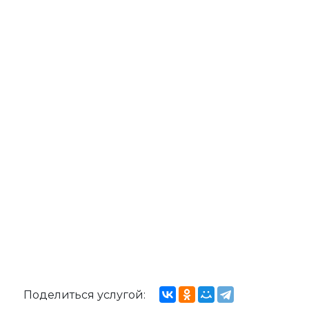
Поделиться услугой: