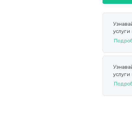
Узнава
услуги
Подро
Узнава
услуги
Подро