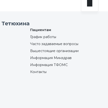
 Тетюхина
Пациентам
График работы
Часто задаваемые вопросы
Вышестоящие организации
Информация Минздрав
Информация ТФОМС
Контакты