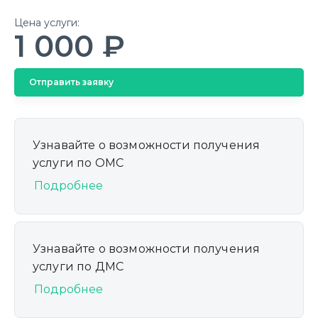
Цена услуги:
1 000 ₽
Отправить заявку
Узнавайте о возможности получения
услуги по ОМС
Подробнее
Узнавайте о возможности получения
услуги по ДМС
Подробнее