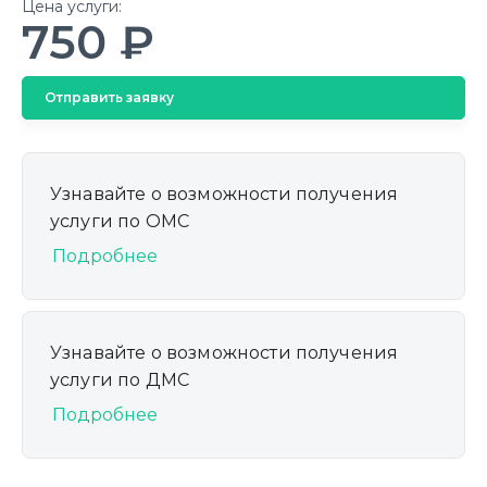
Цена услуги:
750 ₽
Отправить заявку
Узнавайте о возможности получения
услуги по ОМС
Подробнее
Узнавайте о возможности получения
услуги по ДМС
Подробнее