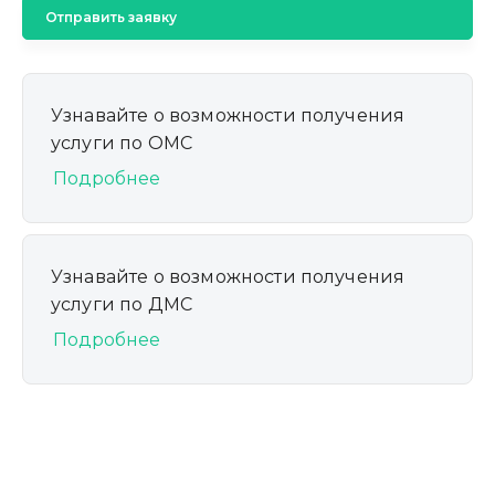
Отправить заявку
Узнавайте о возможности получения
услуги по ОМС
Подробнее
Узнавайте о возможности получения
услуги по ДМС
Подробнее