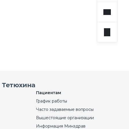
 Тетюхина
Пациентам
График работы
Часто задаваемые вопросы
Вышестоящие организации
Информация Минздрав