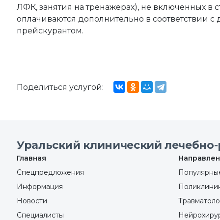
ЛФК, занятия на тренажерах), не включенных в 
оплачиваются дополнительно в соответствии 
прейскурантом.
Поделиться услугой:
Уральский клинический лечебно-
Главная
Направлен
Спецпредложения
Популярные
Информация
Поликлини
Новости
Травматоло
Специалисты
Нейрохиру