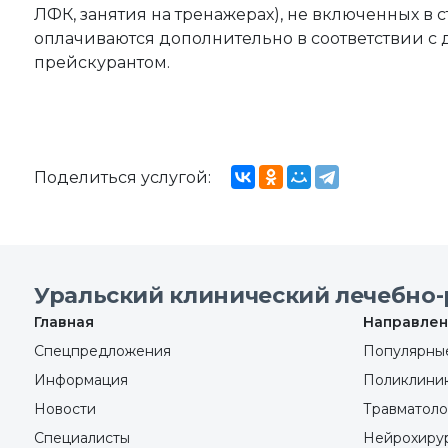
ЛФК, занятия на тренажерах), не включенных в 
оплачиваются дополнительно в соответствии 
прейскурантом.
Поделиться услугой:
Уральский клинический лечебно-
Главная
Направлен
Спецпредложения
Популярные
Информация
Поликлини
Новости
Травматоло
Специалисты
Нейрохиру