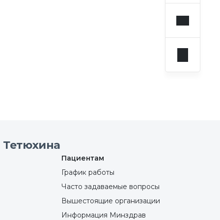
 Тетюхина
Пациентам
График работы
Часто задаваемые вопросы
Вышестоящие организации
Информация Минздрав