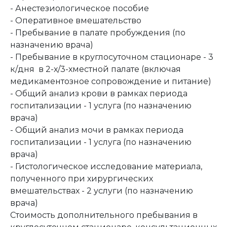
- Анестезиологическое пособие
- Оперативное вмешательство
- Пребывание в палате пробуждения (по
назначению врача)
- Пребывание в круглосуточном стационаре - 3
к/дня в 2-х/3-хместной палате (включая
медикаментозное сопровождение и питание)
- Общий анализ крови в рамках периода
госпитализации - 1 услуга (по назначению
врача)
- Общий анализ мочи в рамках периода
госпитализации - 1 услуга (по назначению
врача)
- Гистологическое исследование материала,
полученного при хирургических
вмешательствах - 2 услуги (по назначению
врача)
Стоимость дополнительного пребывания в