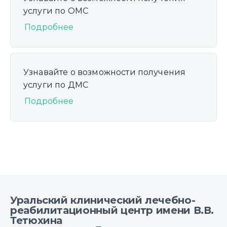
услуги по ОМС
Подробнее
Узнавайте о возможности получения
услуги по ДМС
Подробнее
Уральский клинический лечебно-
реабилитационный центр имени В.В.
Тетюхина