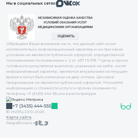
Макс
Вконтакте
Мы в социальных сетях:
Одноклассники
Обращаем Ваше внимание на то, что данный сайт носит
исключительно информационный характер и ни при каких
условиях не является публичной офертой, определяемой
положениями положениями ч. 2 ст. 437 ГК РФ. * Цены и сроки
готовности результатов анализов, указанные на сайте, носят
информативный характер, являются актуальными на текущее
время и могут быть изменены на дату оплаты. Ценовое
предложение не является публичной офертой. Уточняйте
информацию о стоимости услуги и сроках оказания по
телефону +7 (3435) 444-55 или в регистратуре
+7 (3435) 444-555
© УКЛРЦ 2010-2026
Карта сайта
Разработано в