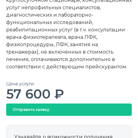
круглосуточном стационаре, консультационных
услуг непрофильных специалистов,
диагностических и лабораторно-
функциональных исследований,
реабилитационных услуг (в т.ч. консультации
врача-физиотерапевта, врача ЛФК,
физиопроцедуры, ЛФК, занятия на
тренажерах), не включенных в стоимость
лечения, оплачиваются дополнительно в
соответствии с действующим прейскурантом.
Цена услуги:
57 600 ₽
Отправить заявку
Узнавайте о возможности получения