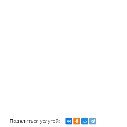
Поделиться услугой: