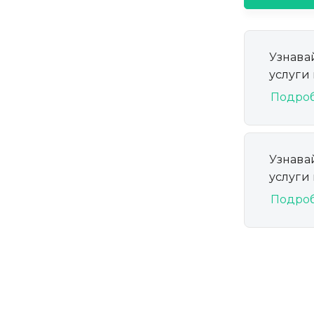
Узнава
услуги
Подро
Узнава
услуги
Подро