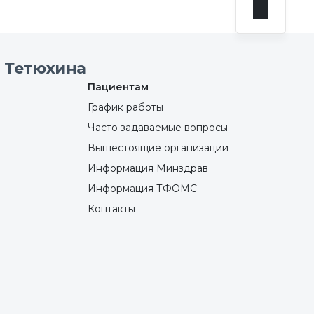
 Тетюхина
Пациентам
График работы
Часто задаваемые вопросы
Вышестоящие организации
Информация Минздрав
Информация ТФОМС
Контакты