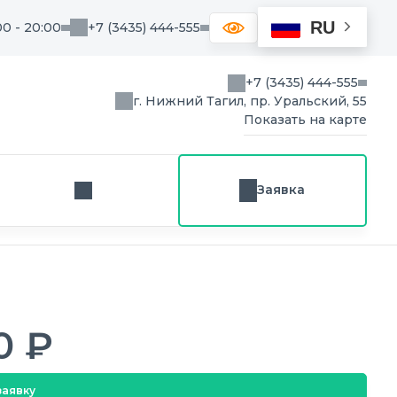
RU
00 - 20:00
+7 (3435) 444-555
+7 (3435) 444-555
г. Нижний Тагил, пр. Уральский, 55
Показать на карте
Заявка
Заказ звонка
0 ₽
заявку