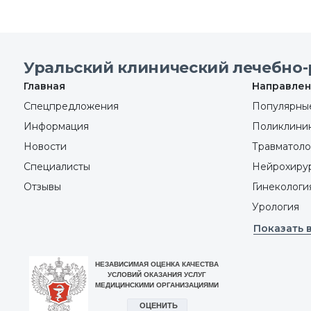
Уральский клинический лечебно-
Главная
Направлен
Спецпредложения
Популярные
Информация
Поликлини
Новости
Травматоло
Специалисты
Нейрохиру
Отзывы
Гинекологи
Урология
Показать 