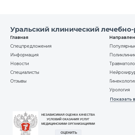
Уральский клинический лечебно-
Главная
Направлен
Спецпредложения
Популярные
Информация
Поликлини
Новости
Травматоло
Специалисты
Нейрохиру
Отзывы
Гинекологи
Урология
Показать 