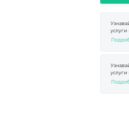
Узнава
услуги
Подро
Узнава
услуги
Подро