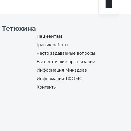
 Тетюхина
Пациентам
График работы
Часто задаваемые вопросы
Вышестоящие организации
Информация Минздрав
Информация ТФОМС
Контакты