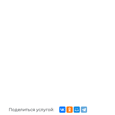
Поделиться услугой: