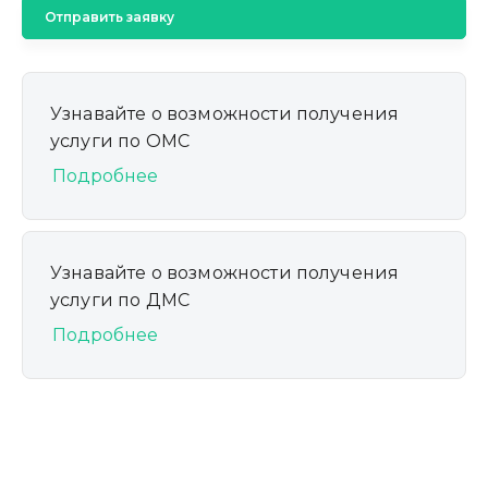
Отправить заявку
Узнавайте о возможности получения
услуги по ОМС
Подробнее
Узнавайте о возможности получения
услуги по ДМС
Подробнее