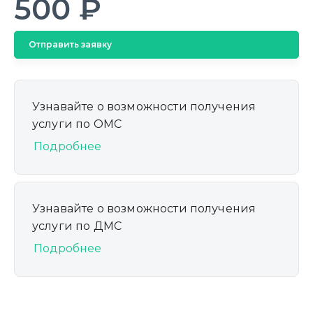
500 ₽
Отправить заявку
Узнавайте о возможности получения
услуги по ОМС
Подробнее
Узнавайте о возможности получения
услуги по ДМС
Подробнее