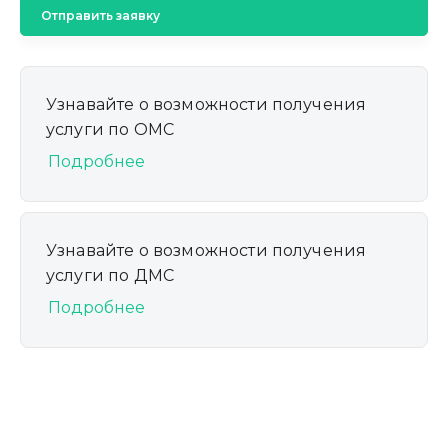
Отправить заявку
Узнавайте о возможности получения
услуги по ОМС
Подробнее
Узнавайте о возможности получения
услуги по ДМС
Подробнее