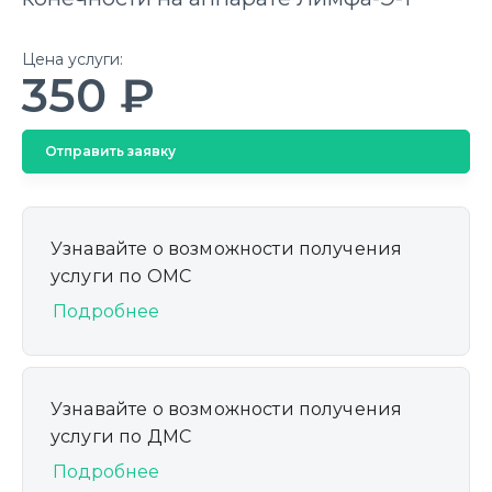
Цена услуги:
350 ₽
Отправить заявку
Узнавайте о возможности получения
услуги по ОМС
Подробнее
Узнавайте о возможности получения
услуги по ДМС
Подробнее