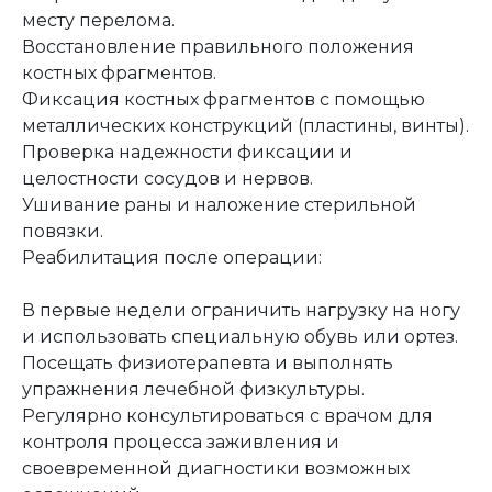
месту перелома.
Восстановление правильного положения
костных фрагментов.
Фиксация костных фрагментов с помощью
металлических конструкций (пластины, винты).
Проверка надежности фиксации и
целостности сосудов и нервов.
Ушивание раны и наложение стерильной
повязки.
Реабилитация после операции:
В первые недели ограничить нагрузку на ногу
и использовать специальную обувь или ортез.
Посещать физиотерапевта и выполнять
упражнения лечебной физкультуры.
Регулярно консультироваться с врачом для
контроля процесса заживления и
своевременной диагностики возможных