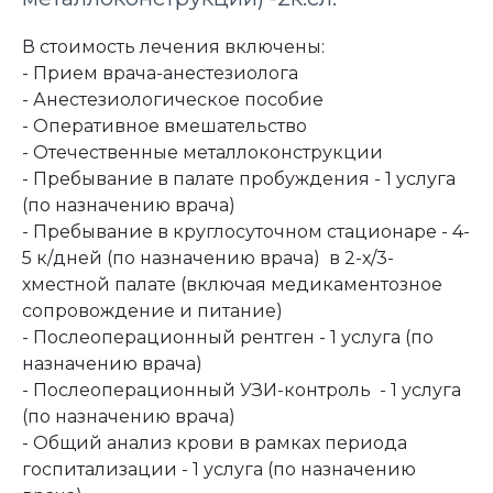
В стоимость лечения включены:
- Прием врача-анестезиолога
- Анестезиологическое пособие
- Оперативное вмешательство
- Отечественные металлоконструкции
- Пребывание в палате пробуждения - 1 услуга
(по назначению врача)
- Пребывание в круглосуточном стационаре - 4-
5 к/дней (по назначению врача) в 2-х/3-
хместной палате (включая медикаментозное
сопровождение и питание)
- Послеоперационный рентген - 1 услуга (по
назначению врача)
- Послеоперационный УЗИ-контроль - 1 услуга
(по назначению врача)
- Общий анализ крови в рамках периода
госпитализации - 1 услуга (по назначению