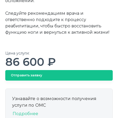
осложнений.
Следуйте рекомендациям врача и
ответственно подходите к процессу
реабилитации, чтобы быстро восстановить
функцию ноги и вернуться к активной жизни!
Цена услуги:
86 600 ₽
Отправить заявку
Узнавайте о возможности получения
услуги по ОМС
Подробнее