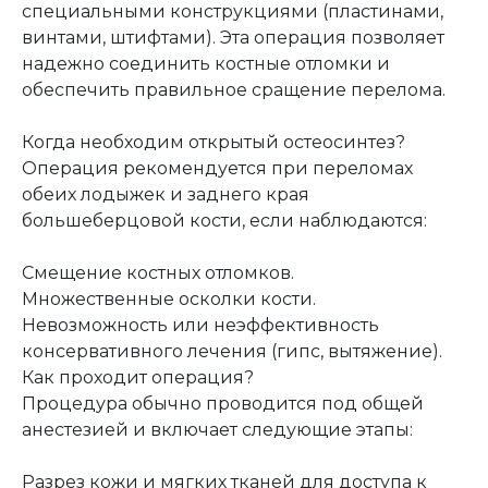
специальными конструкциями (пластинами,
винтами, штифтами). Эта операция позволяет
надежно соединить костные отломки и
обеспечить правильное сращение перелома.
Когда необходим открытый остеосинтез?
Операция рекомендуется при переломах
обеих лодыжек и заднего края
большеберцовой кости, если наблюдаются:
Смещение костных отломков.
Множественные осколки кости.
Невозможность или неэффективность
консервативного лечения (гипс, вытяжение).
Как проходит операция?
Процедура обычно проводится под общей
анестезией и включает следующие этапы:
Разрез кожи и мягких тканей для доступа к