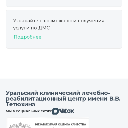
Узнавайте о возможности получения
услуги по ДМС
Подробнее
Уральский клинический лечебно-
реабилитационный центр имени В.В.
Тетюхина
Макс
Вконтакте
Мы в социальных сетях:
Одноклассники