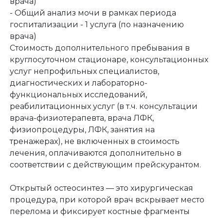
врача)
- Общий анализ мочи в рамках периода
госпитализации - 1 услуга (по назначению
врача)
Стоимость дополнительного пребывания в
круглосуточном стационаре, консультационных
услуг непрофильных специалистов,
диагностических и лабораторно-
функциональных исследований,
реабилитационных услуг (в т.ч. консультации
врача-физиотерапевта, врача ЛФК,
физиопроцедуры, ЛФК, занятия на
тренажерах), не включенных в стоимость
лечения, оплачиваются дополнительно в
соответствии с действующим прейскурантом.
Открытый остеосинтез — это хирургическая
процедура, при которой врач вскрывает место
перелома и фиксирует костные фрагменты