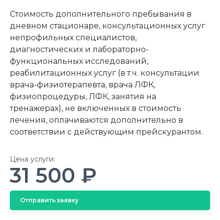
Стоимость дополнительного пребывания в
дневном стационаре, консультационных услуг
непрофильных специалистов,
диагностических и лабораторно-
функциональных исследований,
реабилитационных услуг (в т.ч. консультации
врача-физиотерапевта, врача ЛФК,
физиопроцедуры, ЛФК, занятия на
тренажерах), не включенных в стоимость
лечения, оплачиваются дополнительно в
соответствии с действующим прейскурантом.
Цена услуги:
31 500 ₽
Отправить заявку