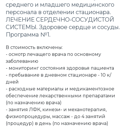
среднего и младшего медицинского
персонала в отделении стационара.
ЛЕЧЕНИЕ СЕРДЕЧНО-СОСУДИСТОЙ
СИСТЕМЫ. Здоровое сердце и сосуды.
Программа №1.
В стоимость включены:
- осмотр лечащего врача по основному
заболеванию
- мониторинг состояния здоровья пациента
- пребывание в дневном стационаре - 10 к/
дней
- расходные материалы и медикаментозное
обеспечение лекарственными препаратами
(по назначению врача)
- занятия ЛФК, кинези- и механотерапия,
физиопроцедуры, массаж - до 4 занятий
(процедур) в день (по назначению врача)