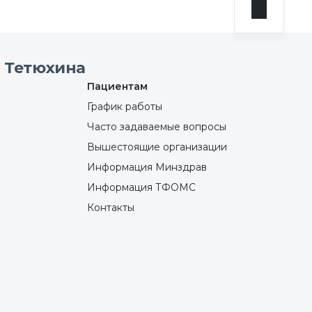
 Тетюхина
Пациентам
График работы
Часто задаваемые вопросы
Вышестоящие организации
Информация Минздрав
Информация ТФОМС
Контакты