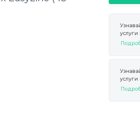
Узнава
услуги
Подро
Узнава
услуги
Подро