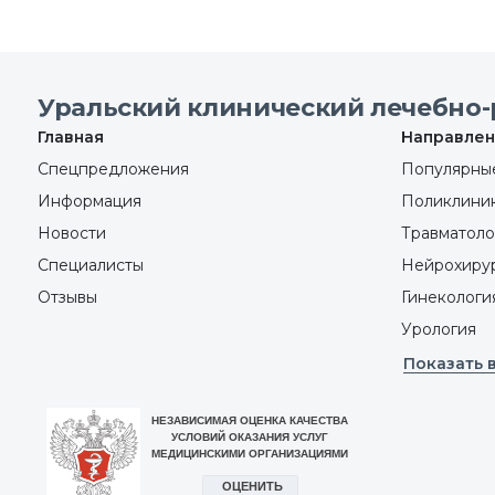
Уральский клинический лечебно-
Главная
Направлен
Спецпредложения
Популярные
Информация
Поликлини
Новости
Травматоло
Специалисты
Нейрохиру
Отзывы
Гинекологи
Урология
Показать 