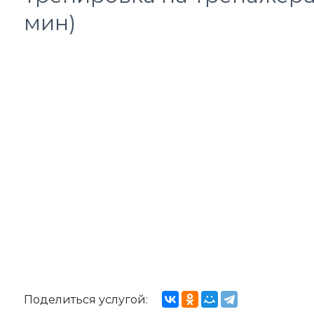
мин)
Поделиться услугой: