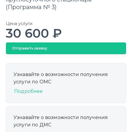
(Программа № 3)
Цена услуги:
30 600 ₽
Отправить заявку
Узнавайте о возможности получения
услуги по ОМС
Подробнее
Узнавайте о возможности получения
услуги по ДМС