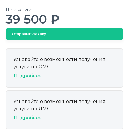
Цена услуги:
39 500 ₽
Отправить заявку
Узнавайте о возможности получения
услуги по ОМС
Подробнее
Узнавайте о возможности получения
услуги по ДМС
Подробнее