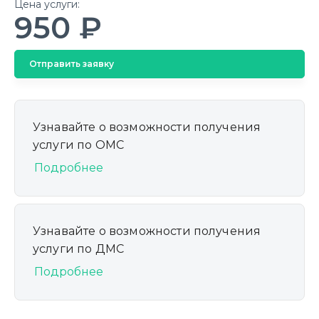
Цена услуги:
950 ₽
Отправить заявку
Узнавайте о возможности получения
услуги по ОМС
Подробнее
Узнавайте о возможности получения
услуги по ДМС
Подробнее