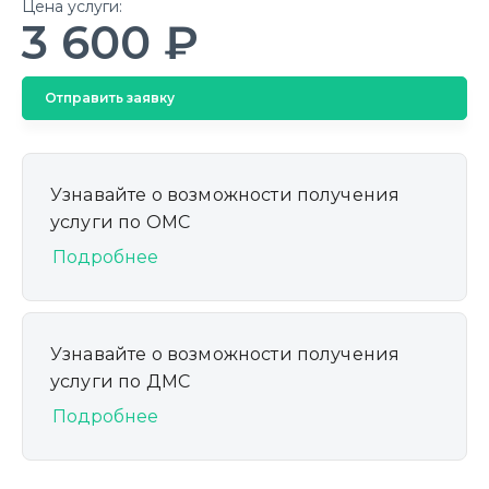
Цена услуги:
3 600 ₽
Отправить заявку
Узнавайте о возможности получения
услуги по ОМС
Подробнее
Узнавайте о возможности получения
услуги по ДМС
Подробнее