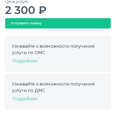
Цена услуги:
2 300 ₽
Отправить заявку
Узнавайте о возможности получения
услуги по ОМС
Подробнее
Узнавайте о возможности получения
услуги по ДМС
Подробнее