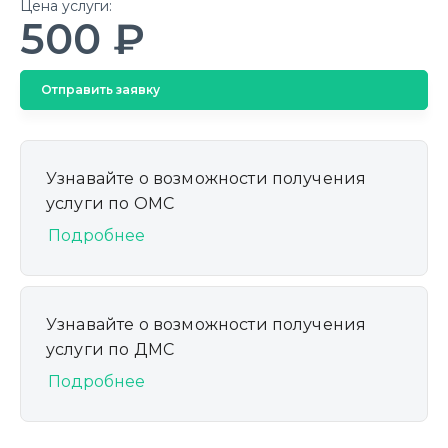
Цена услуги:
500 ₽
Отправить заявку
Узнавайте о возможности получения
услуги по ОМС
Подробнее
Узнавайте о возможности получения
услуги по ДМС
Подробнее